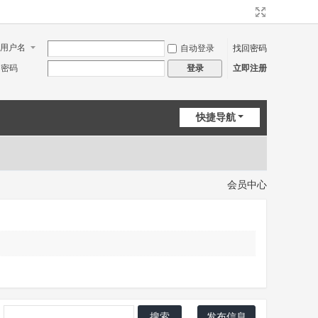
用户名
自动登录
找回密码
密码
立即注册
登录
快捷导航
会员中心
搜索
发布信息