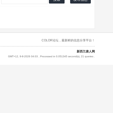
COLOR论坛，最新鲜的信息分享平台！
新西兰唐人网
GMT+12, 9-8-2026 04:03
, Processed in 0.051345 second(s), 21 queries .