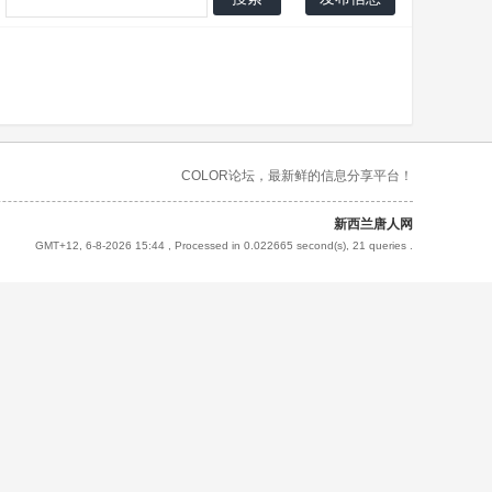
COLOR论坛，最新鲜的信息分享平台！
新西兰唐人网
GMT+12, 6-8-2026 15:44
, Processed in 0.022665 second(s), 21 queries .