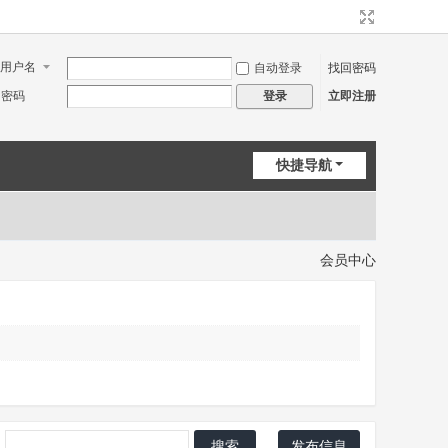
用户名
自动登录
找回密码
密码
立即注册
登录
快捷导航
会员中心
搜索
发布信息