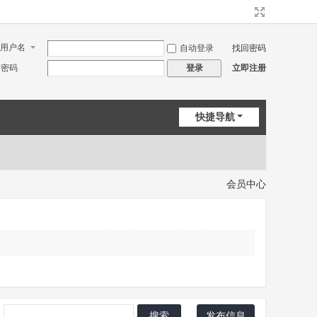
用户名
自动登录
找回密码
密码
立即注册
登录
快捷导航
会员中心
搜索
发布信息