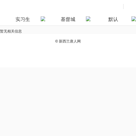
实习生
基督城
默认
暂无相关信息
©
新西兰唐人网