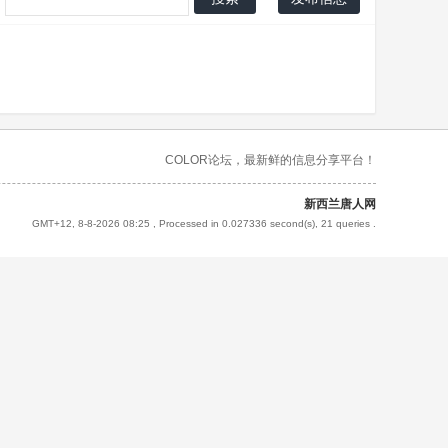
COLOR论坛，最新鲜的信息分享平台！
新西兰唐人网
GMT+12, 8-8-2026 08:25
, Processed in 0.027336 second(s), 21 queries .