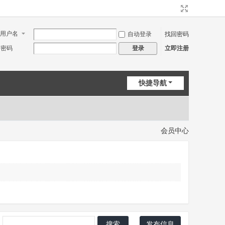
用户名
自动登录
找回密码
密码
立即注册
登录
快捷导航
会员中心
搜索
发布信息