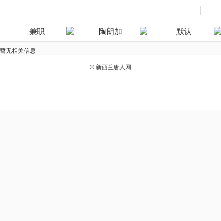
兼职
陶朗加
默认
暂无相关信息
©
新西兰唐人网