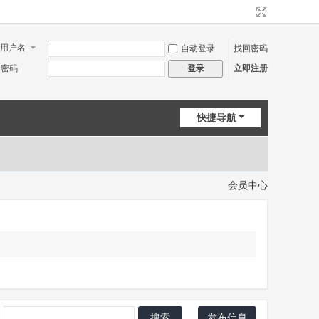
用户名
自动登录
找回密码
密码
立即注册
登录
快捷导航
会员中心
搜索
发布信息