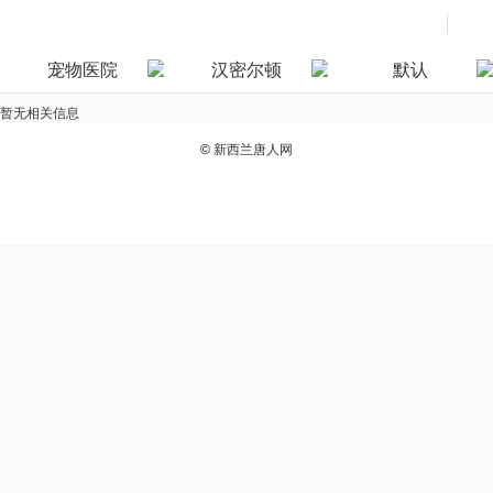
宠物医院
汉密尔顿
默认
暂无相关信息
©
新西兰唐人网