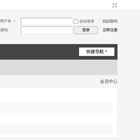
用户名
自动登录
找回密码
密码
立即注册
登录
快捷导航
会员中心