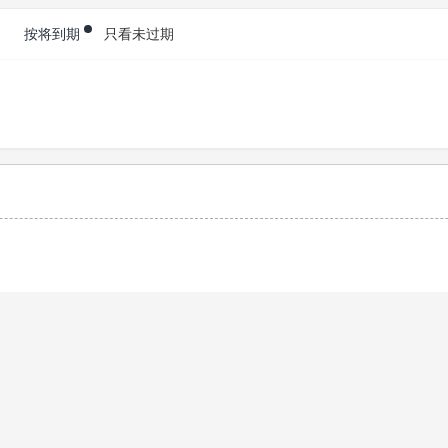
按将到期
只看未过期