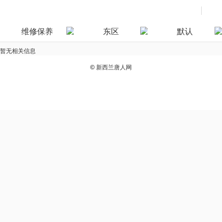
维修保养
东区
默认
暂无相关信息
©
新西兰唐人网