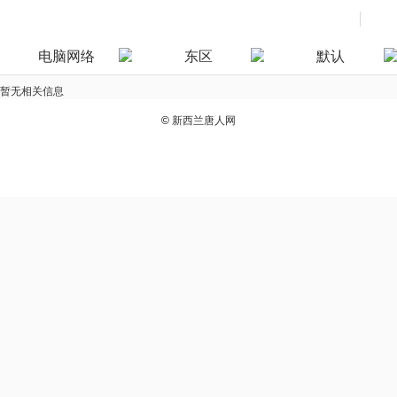
电脑网络
东区
默认
暂无相关信息
©
新西兰唐人网