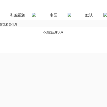
鞋服配饰
南区
默认
暂无相关信息
©
新西兰唐人网