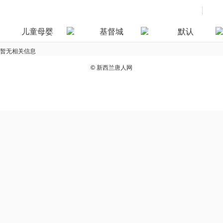
儿童母婴
基督城
默认
暂无相关信息
©
新西兰唐人网