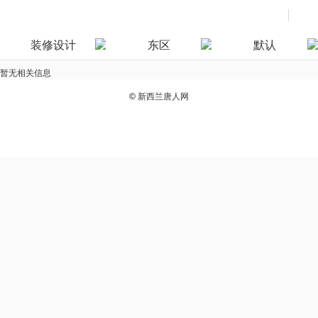
装修设计
东区
默认
暂无相关信息
©
新西兰唐人网