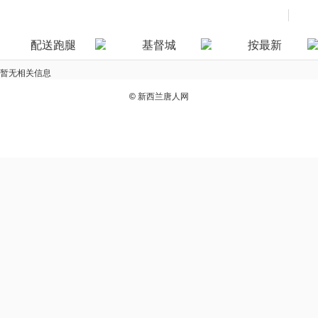
配送跑腿
基督城
按最新
暂无相关信息
©
新西兰唐人网