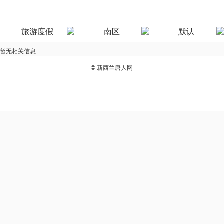
旅游度假
南区
默认
暂无相关信息
©
新西兰唐人网