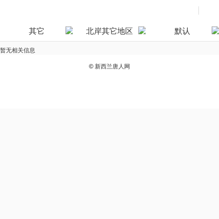
其它
北岸其它地区
默认
暂无相关信息
©
新西兰唐人网