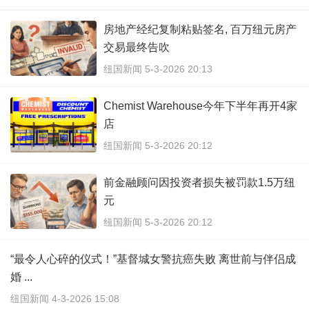
房地产经纪复制粘贴签名, 百万纽元房产
交易最终告吹
纽国新闻 5-3-2026 20:13
Chemist Warehouse今年下半年再开4家
店
纽国新闻 5-3-2026 20:12
前金融顾问因投资者损失被罚款1.5万纽
元
纽国新闻 5-3-2026 20:12
“最令人心碎的仪式！”基督城女警抗癌失败 离世前与伴侣成
婚 ...
纽国新闻 4-3-2026 15:08