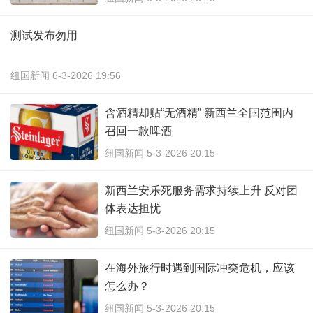
测试发布勿用
纽国新闻 6-3-2026 19:56
含酒精却贴“无酒精” 新西兰全国范围内
召回一款啤酒
纽国新闻 5-3-2026 20:15
新西兰安乐死服务需求持续上升 反对团
体表达担忧
纽国新闻 5-3-2026 20:15
在海外旅行时遇到国际冲突危机，应该
怎么办？
纽国新闻 5-3-2026 20:15