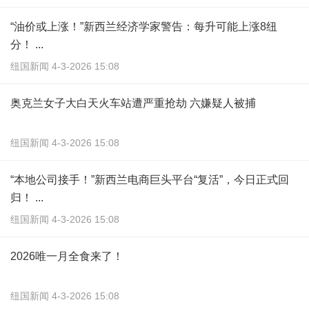
“油价或上涨！”新西兰经济学家警告：每升可能上涨8纽
分！ ...
纽国新闻 4-3-2026 15:08
奥克兰女子大白天火车站遭严重抢劫 六嫌疑人被捕
纽国新闻 4-3-2026 15:08
“本地公司接手！”新西兰电商巨头平台“复活”，今日正式回
归！ ...
纽国新闻 4-3-2026 15:08
2026唯一月全食来了！
纽国新闻 4-3-2026 15:08