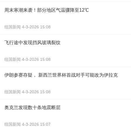
周末寒潮来袭！部分地区气温骤降至12℃
纽国新闻 4-3-2026 15:08
飞行途中发现挡风玻璃裂纹
纽国新闻 4-3-2026 15:08
伊朗参赛存疑， 新西兰世界杯首战对手可能改为伊拉克
纽国新闻 4-3-2026 15:08
奥克兰发现数十条地震断层
纽国新闻 4-3-2026 15:07