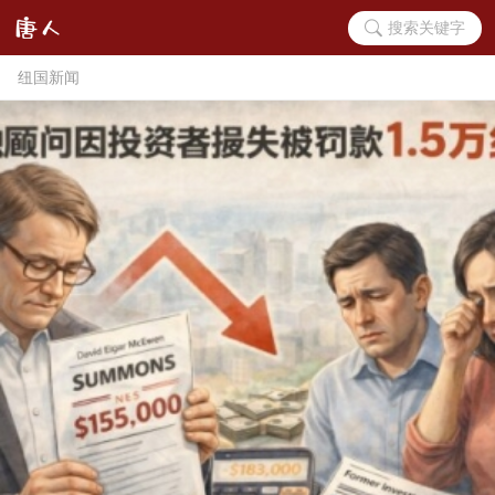
搜索关键字
纽国新闻