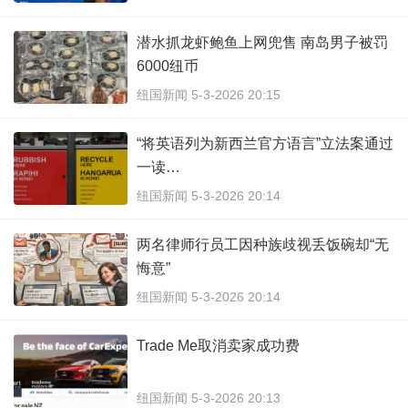
潜水抓龙虾鲍鱼上网兜售 南岛男子被罚
6000纽币
纽国新闻 5-3-2026 20:15
“将英语列为新西兰官方语言”立法案通过
一读…
纽国新闻 5-3-2026 20:14
两名律师行员工因种族歧视丢饭碗却“无
悔意”
纽国新闻 5-3-2026 20:14
Trade Me取消卖家成功费
纽国新闻 5-3-2026 20:13