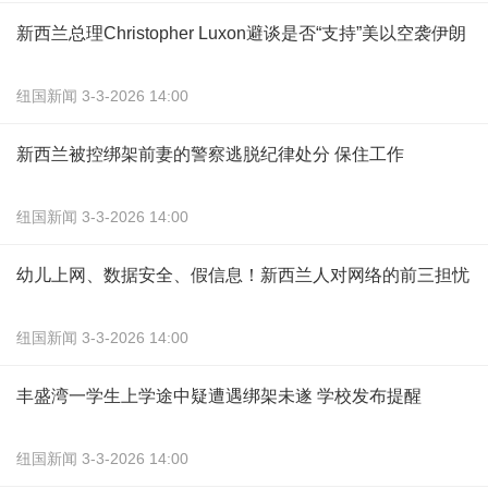
新西兰总理Christopher Luxon避谈是否“支持”美以空袭伊朗
纽国新闻 3-3-2026 14:00
新西兰被控绑架前妻的警察逃脱纪律处分 保住工作
纽国新闻 3-3-2026 14:00
幼儿上网、数据安全、假信息！新西兰人对网络的前三担忧
纽国新闻 3-3-2026 14:00
丰盛湾一学生上学途中疑遭遇绑架未遂 学校发布提醒
纽国新闻 3-3-2026 14:00